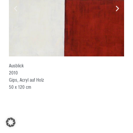
Ausblick
2010
Gips, Acryl auf Holz
50 x 120 cm