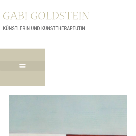
KÜNSTLERIN UND KUNSTTHERAPEUTIN